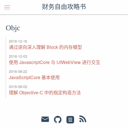
财务自由攻略书
Objc
2016-12-16
通过逆向深入理解 Block 的内存模型
2016-12-03
使用 JavascriptCore 与 UIWebView 进行交互
2016-08-22
JavaScriptCore 基本使用
2016-08-02
理解 Objective-C 中的指定构造方法