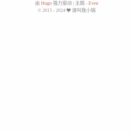
由
Hugo
强力驱动
|
主题 -
Even
© 2015 - 2024
请叫我小锅