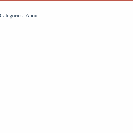
Categories
About