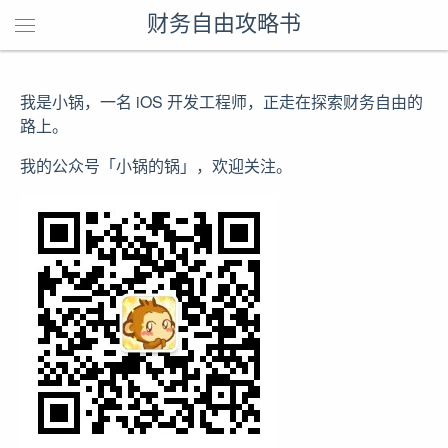
财务自由攻略书
我是小锅，一名 iOS 开发工程师，正走在探索财务自由的
路上。
我的公众号「小锅的锅」，欢迎关注。