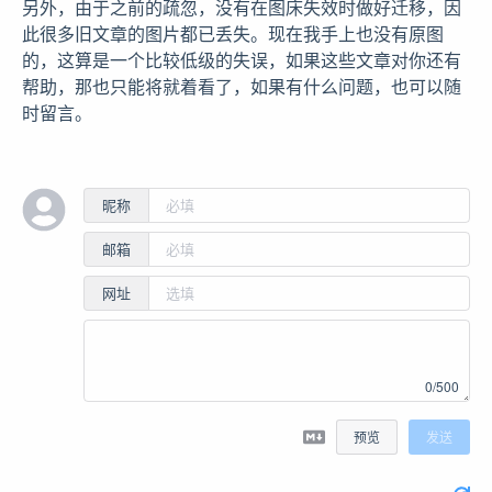
另外，由于之前的疏忽，没有在图床失效时做好迁移，因
此很多旧文章的图片都已丢失。现在我手上也没有原图
的，这算是一个比较低级的失误，如果这些文章对你还有
帮助，那也只能将就着看了，如果有什么问题，也可以随
时留言。
昵称
邮箱
网址
0/500
预览
发送