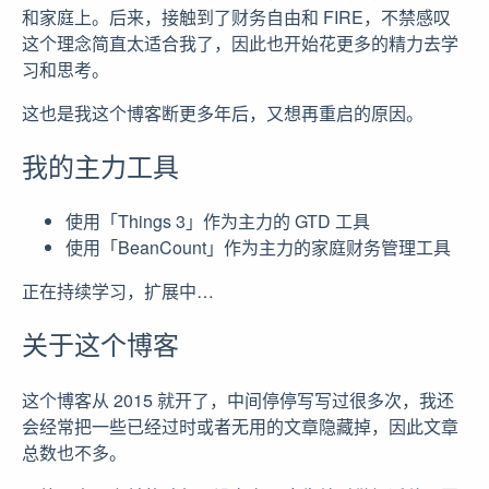
和家庭上。后来，接触到了财务自由和 FIRE，不禁感叹
这个理念简直太适合我了，因此也开始花更多的精力去学
习和思考。
这也是我这个博客断更多年后，又想再重启的原因。
我的主力工具
使用「Things 3」作为主力的 GTD 工具
使用「BeanCount」作为主力的家庭财务管理工具
正在持续学习，扩展中…
关于这个博客
这个博客从 2015 就开了，中间停停写写过很多次，我还
会经常把一些已经过时或者无用的文章隐藏掉，因此文章
总数也不多。