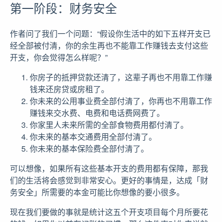
第一阶段：财务安全
作者问了我们一个问题：“假设你生活中的如下五样开支已
经全部被付清，你的余生再也不能靠工作赚钱去支付这些
开支，你会觉得怎么样呢？”
你房子的抵押贷款还清了，这辈子再也不用靠工作赚
钱来还房贷或房租了。
你未来的公用事业费全部付清了，你再也不用靠工作
赚钱来交水费、电费和电话费网费了。
你家里人未来所需的全部食物费用都付清了。
你未来的基本交通费用全部付清了。
你未来的基本保险费全部付清了。
可以想像，如果所有这些基本开支的费用都有保障，那我
们的生活将会感觉到非常安心。更好的事情是，达成「财
务安全」所需要的本金可能比你想像的要小很多。
现在我们要做的事就是统计这五个开支项目每个月所要花