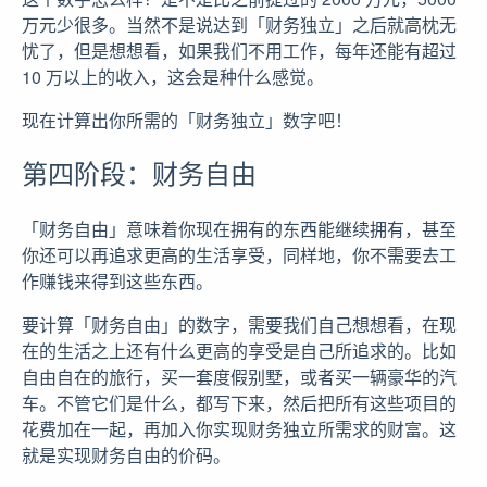
万元少很多。当然不是说达到「财务独立」之后就高枕无
忧了，但是想想看，如果我们不用工作，每年还能有超过
10 万以上的收入，这会是种什么感觉。
现在计算出你所需的「财务独立」数字吧！
第四阶段：财务自由
「财务自由」意味着你现在拥有的东西能继续拥有，甚至
你还可以再追求更高的生活享受，同样地，你不需要去工
作赚钱来得到这些东西。
要计算「财务自由」的数字，需要我们自己想想看，在现
在的生活之上还有什么更高的享受是自己所追求的。比如
自由自在的旅行，买一套度假别墅，或者买一辆豪华的汽
车。不管它们是什么，都写下来，然后把所有这些项目的
花费加在一起，再加入你实现财务独立所需求的财富。这
就是实现财务自由的价码。