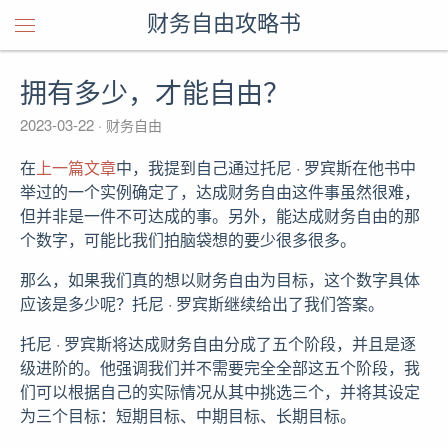
财务自由攻略书
拥有多少，才能自由？
2023-03-22
财务自由
在
上一篇文章
中，我提到自己通过托尼 · 罗宾斯在他书中
举过的一个实例确定了，达成财务自由这件事虽然很难，
但并非是一件不可达成的事。另外，能达成财务自由的那
个数字，可能比我们拍脑袋想的要少很多很多。
那么，如果我们真的想以财务自由为目标，这个数字具体
应该是多少呢？托尼 · 罗宾斯继续给出了我们答案。
托尼 · 罗宾斯将达成财务自由分成了五个阶段，并且是逐
级进阶的。他强调我们并不需要完全全部这五个阶段，我
们可以根据自己的实际情况从其中挑选三个，并将其设定
为三个目标：短期目标、中期目标、长期目标。