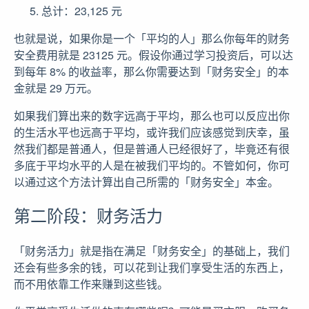
总计：23,125 元
也就是说，如果你是一个「平均的人」那么你每年的财务
安全费用就是 23125 元。假设你通过学习投资后，可以达
到每年 8% 的收益率，那么你需要达到「财务安全」的本
金就是 29 万元。
如果我们算出来的数字远高于平均，那么也可以反应出你
的生活水平也远高于平均，或许我们应该感觉到庆幸，虽
然我们都是普通人，但是普通人已经很好了，毕竟还有很
多底于平均水平的人是在被我们平均的。不管如何，你可
以通过这个方法计算出自己所需的「财务安全」本金。
第二阶段：财务活力
「财务活力」就是指在满足「财务安全」的基础上，我们
还会有些多余的钱，可以花到让我们享受生活的东西上，
而不用依靠工作来赚到这些钱。