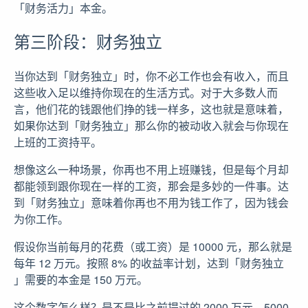
「财务活力」本金。
第三阶段：财务独立
当你达到「财务独立」时，你不必工作也会有收入，而且
这些收入足以维持你现在的生活方式。对于大多数人而
言，他们花的钱跟他们挣的钱一样多，这也就是意味着，
如果你达到「财务独立」那么你的被动收入就会与你现在
上班的工资持平。
想像这么一种场景，你再也不用上班赚钱，但是每个月却
都能领到跟你现在一样的工资，那会是多妙的一件事。达
到「财务独立」意味着你再也不用为钱工作了，因为钱会
为你工作。
假设你当前每月的花费（或工资）是 10000 元，那么就是
每年 12 万元。按照 8% 的收益率计划，达到「财务独立
」需要的本金是 150 万元。
这个数字怎么样？是不是比之前提过的 2000 万元，5000