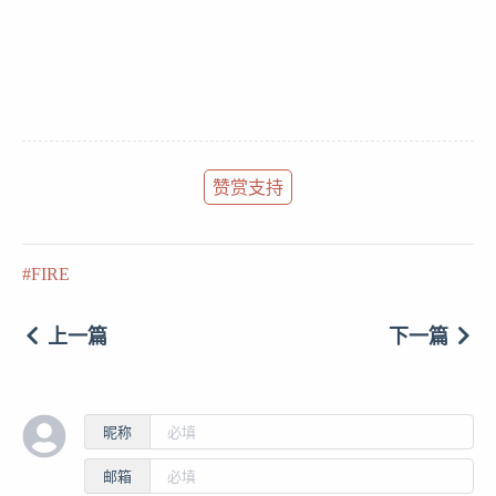
赞赏支持
FIRE
上一篇
下一篇
昵称
邮箱