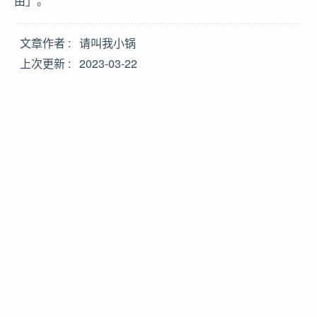
由」。
文章作者
请叫我小锅
上次更新
2023-03-22