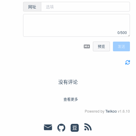
网址
0/500
预览
发送
没有评论
查看更多
Powered by
Twikoo
v1.6.10